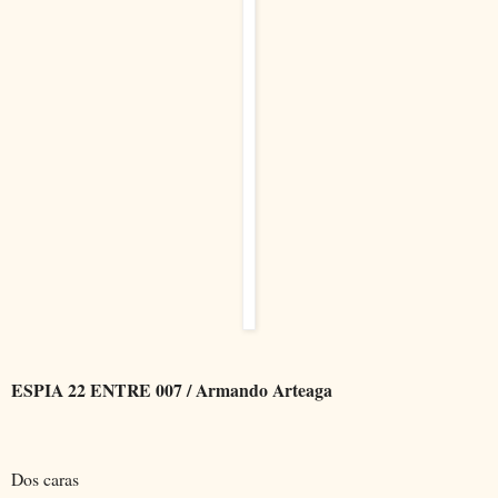
ESPIA 22 ENTRE 007 / Armando Arteaga
Dos caras