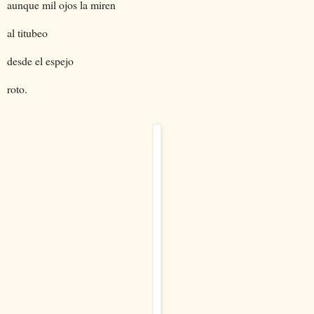
aunque mil ojos la miren
al titubeo
desde el espejo
roto.