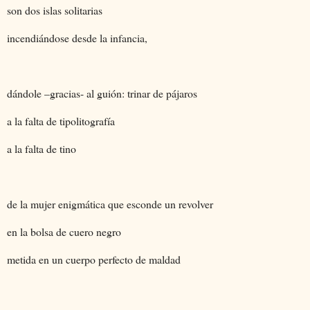
son dos islas solitarias
incendiándose desde la infancia,
dándole –gracias- al guión: trinar de pájaros
a la falta de tipolitografía
a la falta de tino
de la mujer enigmática que esconde un revolver
en la bolsa de cuero negro
metida en un cuerpo perfecto de maldad