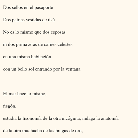
Dos sellos en el pasaporte
Dos patrias vestidas de tisú
No es lo mismo que dos esposas
ni dos primaveras de carnes celestes
en una misma habitación
con un bello sol entrando por la ventana
El mar hace lo mismo,
fisgón,
estudia la fisonomía de la otra incógnita, indaga la anatomía
de la otra muchacha de las bragas de oro,