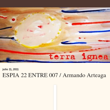
julio 11, 2011
ESPIA 22 ENTRE 007 / Armando Arteaga